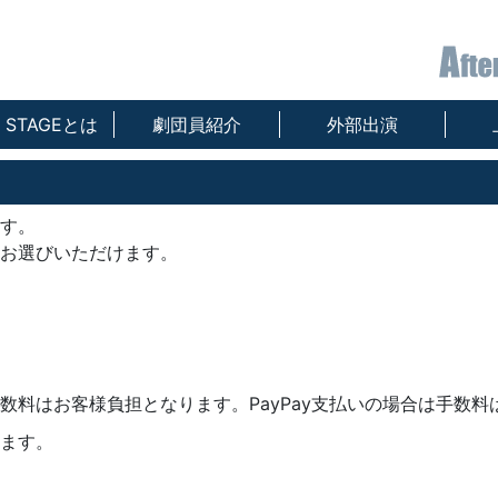
T STAGEとは
劇団員紹介
外部出演
す。
お選びいただけます。
数料はお客様負担となります。PayPay支払いの場合は手数料
ます。