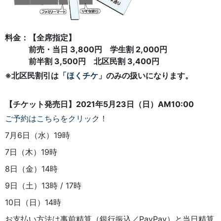
料金：【全席指定】
前売・当日 3,800円 学生割 2,000円
前半割 3,500円 北区民割 3,400円
※北区民割引は
「ほくチケ」
のみの扱いになります。
【チケット発売日】2021年5月23日（日）AM10:00
ご予約はこちらをクリック！
7月6日（水）19時
7日（木）19時
8日（金）14時
9日（土）13時 / 17時
10日（日）14時
お支払い方法は事前精算（銀行振込／PayPay）と当日精算