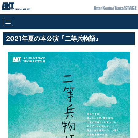
2021年夏の本公演『二等兵物語』