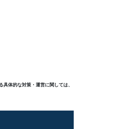
ける具体的な対策・運営に関しては、