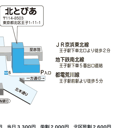
日 3,300円 学割 2,000円 北区民割 2,600円