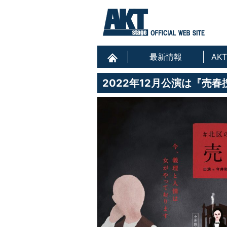
最新情報
AK
2022年12月公演は『売