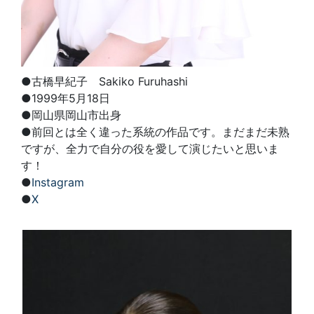
●古橋早紀子 Sakiko Furuhashi
●1999年5月18日
●岡山県岡山市出身
●前回とは全く違った系統の作品です。まだまだ未熟
ですが、全力で自分の役を愛して演じたいと思いま
す！
●
Instagram
●
X