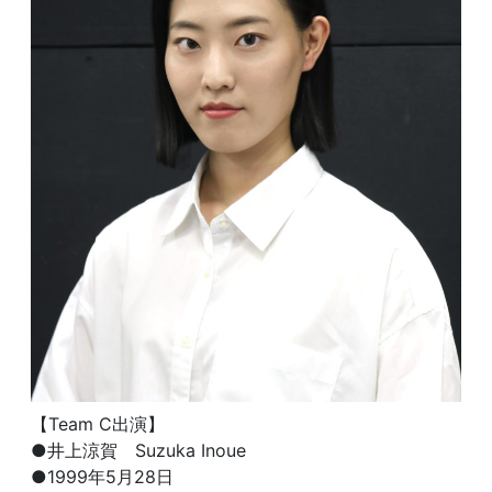
【Team C出演】
●井上涼賀 Suzuka Inoue
●1999年5月28日