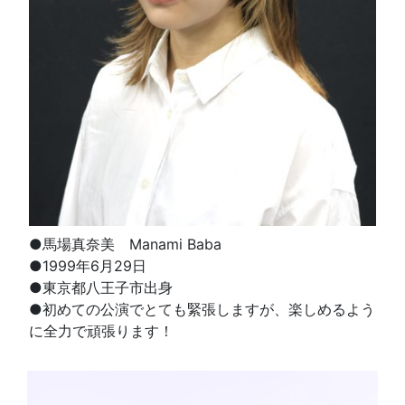
●馬場真奈美 Manami Baba
●1999年6月29日
●東京都八王子市出身
●初めての公演でとても緊張しますが、楽しめるよう
に全力で頑張ります！