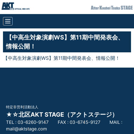
【中高生対象演劇WS】第11期中間発表会、
情報公開！
【中高生対象演劇WS】第11期中間発表会、情報公開！
特定非営利活動法人
★☆北区AKT STAGE（アクトステージ）
TEL :
03-6260-9147
FAX :
03-6745-9127
MAIL :
mail@aktstage.com