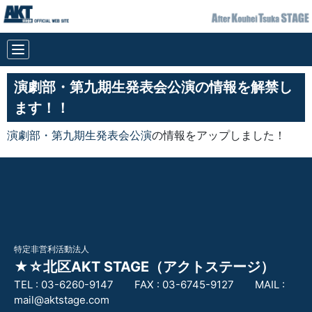
演劇部・第九期生発表会公演の情報を解禁し
ます！！
演劇部・第九期生発表会公演
の情報をアップしました！
特定非営利活動法人
★☆北区AKT STAGE（アクトステージ）
TEL :
03-6260-9147
FAX :
03-6745-9127
MAIL :
mail@aktstage.com