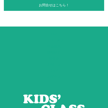
お問合せはこちら！
HOME
レッスン紹介
料金案内
講師紹介
発表会
お知らせ
Q & A
お問合せ