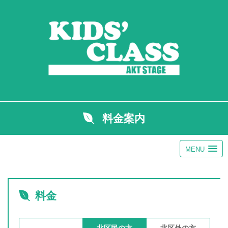
料金案内
MENU
料金