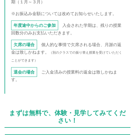
期（１月～３月）
※お振込み金額については改めてお知らせいたします。
年度途中からのご参加
入会された学期は、残りの授業
回数分のみお支払いただきます。
欠席の場合
個人的な事情で欠席される場合、月謝の返
金は致しかねます。
（別のクラスでの振り替え授業を受けていただく
ことができます）
退会の場合
ご入金済みの授業料の返金は致しかねま
す。
まずは無料で、体験・見学してみてくだ
さい！