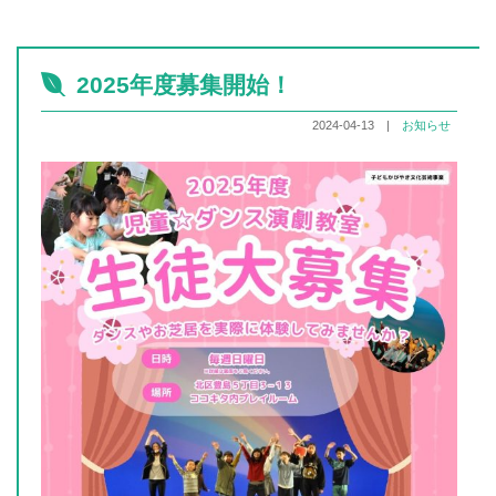
2025年度募集開始！
2024-04-13 |
お知らせ