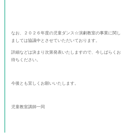
なお、２０２６年度の児童ダンス☆演劇教室の事業に関し
ましては協議中とさせていただいております。
詳細などは決まり次第発表いたしますので、今しばらくお
待ちください。
今後とも宜しくお願いいたします。
児童教室講師一同