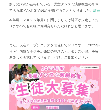
多くの講師が在籍している、児童ダンス☆演劇教室の母体
である北区AKT STAGEが解散することとなりました。
詳細
本年度（２０２５年度）に関しましては開催が決定してお
りますのでお気軽にお問合せいただければと思います。
また、現在オープンクラスを開催しております。（2025年6
月〜）内気な子供を活発にの理念の元、ダンスや発声を毎
週楽しく実施しております！ぜひ、ご参加ください！