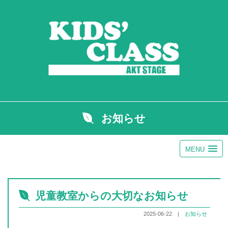
お知らせ
MENU
児童教室からの大切なお知らせ
2025-06-22 |
お知らせ