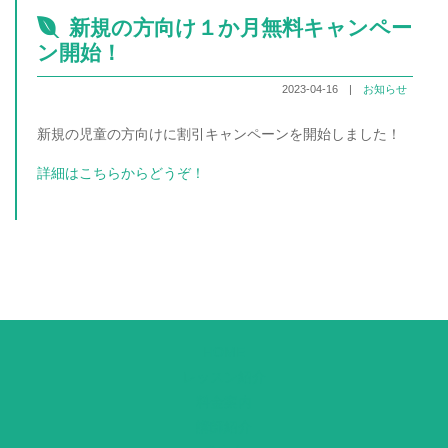
新規の方向け１か月無料キャンペー
ン開始！
2023-04-16 |
お知らせ
新規の児童の方向けに割引キャンペーンを開始しました！
詳細はこちらからどうぞ！
HOME
レッスン紹介
料金案内
講師紹介