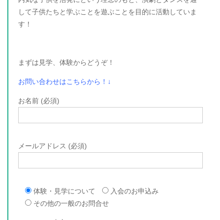
して子供たちと学ぶことを遊ぶことを目的に活動していま
す！
まずは見学、体験からどうぞ！
お問い合わせはこちらから！↓
お名前 (必須)
メールアドレス (必須)
体験・見学について
入会のお申込み
その他の一般のお問合せ